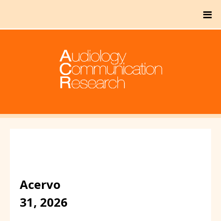
Acervo
31, 2026