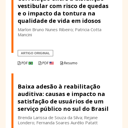
vestibular com risco de quedas
e o impacto da tontura na
qualidade de vida em idosos
Marlon Bruno Nunes Ribeiro; Patricia Cotta
Mancini
ARTIGO ORIGINAL
PDF
PDF
Resumo
Baixa adesão à reabilitação
auditiva: causas e impacto na
satisfação de usuários de um
serviço público no sul do Brasil
Brenda Larissa de Souza da Silva; Rejane
Londero; Fernanda Soares Aurélio Patatt