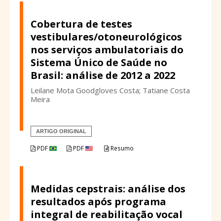
Cobertura de testes
vestibulares/otoneurológicos
nos serviços ambulatoriais do
Sistema Único de Saúde no
Brasil: análise de 2012 a 2022
Leilane Mota Goodgloves Costa; Tatiane Costa
Meira
ARTIGO ORIGINAL
PDF
PDF
Resumo
Medidas cepstrais: análise dos
resultados após programa
integral de reabilitação vocal