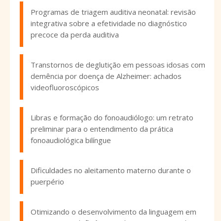
Programas de triagem auditiva neonatal: revisão
integrativa sobre a efetividade no diagnóstico
precoce da perda auditiva
Transtornos de deglutição em pessoas idosas com
demência por doença de Alzheimer: achados
videofluoroscópicos
Libras e formação do fonoaudiólogo: um retrato
preliminar para o entendimento da prática
fonoaudiológica bilíngue
Dificuldades no aleitamento materno durante o
puerpério
Otimizando o desenvolvimento da linguagem em