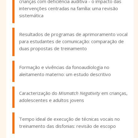
crianças com deficiência auditiva - o impacto das
intervenções centradas na família: uma revisão
sistemática
Resultados de programas de aprimoramento vocal
para estudantes de comunicação: comparação de
duas propostas de treinamento
Formação e vivências da fonoaudiologia no
aleitamento materno: um estudo descritivo
Caracterização do
Mismatch Negativity
em crianças,
adolescentes e adultos jovens
Tempo ideal de execução de técnicas vocais no
treinamento das disfonias: revisão de escopo