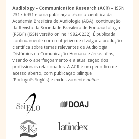
Audiology - Communication Research (ACR) –
ISSN
2317-6431 é uma publicação técnico-científica da
Academia Brasileira de Audiologia (ABA), continuação
da Revista da Sociedade Brasileira de Fonoaudiologia
(RSBF) (ISSN versão online 1982-0232). É publicada
continuamente com o objetivo de divulgar a produção
científica sobre temas relevantes de Audiologia,
Distúrbios da Comunicação Humana e áreas afins,
visando o aperfeiçoamento e a atualização dos
profissionais relacionados. A ACR é um periódico de
acesso aberto, com publicação bilíngue
(Português/Inglês) e exclusivamente
online
.