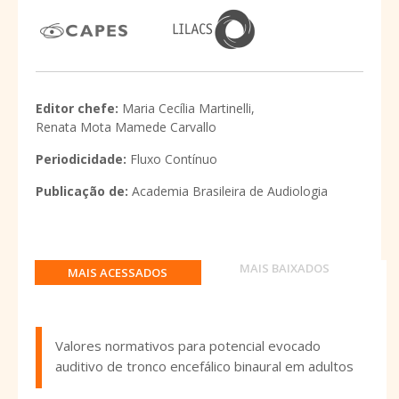
Editor chefe:
Maria Cecília Martinelli,
Renata Mota Mamede Carvallo
Periodicidade:
Fluxo Contínuo
Publicação de:
Academia Brasileira de Audiologia
MAIS BAIXADOS
MAIS ACESSADOS
Valores normativos para potencial evocado
auditivo de tronco encefálico binaural em adultos