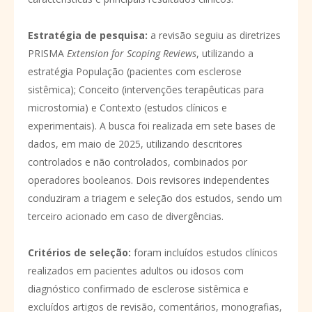
Estratégia de pesquisa
:
a revisão seguiu as diretrizes
PRISMA
Extension for Scoping Reviews
, utilizando a
estratégia População (pacientes com esclerose
sistêmica); Conceito (intervenções terapêuticas para
microstomia) e Contexto (estudos clínicos e
experimentais). A busca foi realizada em sete bases de
dados, em maio de 2025, utilizando descritores
controlados e não controlados, combinados por
operadores booleanos. Dois revisores independentes
conduziram a triagem e seleção dos estudos, sendo um
terceiro acionado em caso de divergências.
Critérios de seleção
:
foram incluídos estudos clínicos
realizados em pacientes adultos ou idosos com
diagnóstico confirmado de esclerose sistêmica e
excluídos artigos de revisão, comentários, monografias,