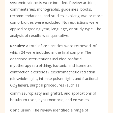
systemic sclerosis were included. Review articles,
commentaries, monographs, guidelines, books,
recommendations, and studies involving two or more
comorbidities were excluded. No restrictions were
applied regarding year, language, or study type. The
analysis of results was qualitative.
Results:
A total of 263 articles were retrieved, of
which 24 were included in the final sample. The
described interventions included orofacial
myotherapy (stretching, isotonic, and isometric
contraction exercises), electromagnetic radiation
(ultraviolet light, intense pulsed light, and fractional
CO
laser), surgical procedures (such as
2
commissuroplasty and grafts), and applications of
botulinum toxin, hyaluronic acid, and enzymes.
Conclusion:
The review identified a range of