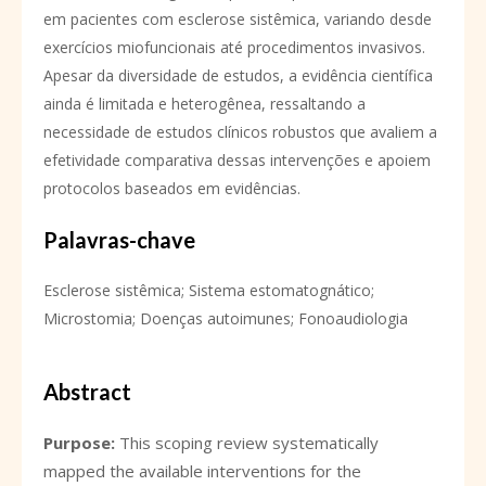
em pacientes com esclerose sistêmica, variando desde
exercícios miofuncionais até procedimentos invasivos.
Apesar da diversidade de estudos, a evidência científica
ainda é limitada e heterogênea, ressaltando a
necessidade de estudos clínicos robustos que avaliem a
efetividade comparativa dessas intervenções e apoiem
protocolos baseados em evidências.
Palavras-chave
Esclerose sistêmica; Sistema estomatognático;
Microstomia; Doenças autoimunes; Fonoaudiologia
Abstract
Purpose:
This scoping review systematically
mapped the available interventions for the