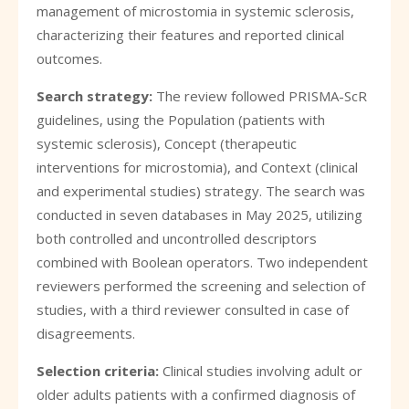
management of microstomia in systemic sclerosis,
characterizing their features and reported clinical
outcomes.
Search strategy:
The review followed PRISMA-ScR
guidelines, using the Population (patients with
systemic sclerosis), Concept (therapeutic
interventions for microstomia), and Context (clinical
and experimental studies) strategy. The search was
conducted in seven databases in May 2025, utilizing
both controlled and uncontrolled descriptors
combined with Boolean operators. Two independent
reviewers performed the screening and selection of
studies, with a third reviewer consulted in case of
disagreements.
Selection criteria:
Clinical studies involving adult or
older adults patients with a confirmed diagnosis of