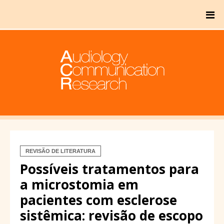
REVISÃO DE LITERATURA
Possíveis tratamentos para
a microstomia em
pacientes com esclerose
sistêmica: revisão de escopo