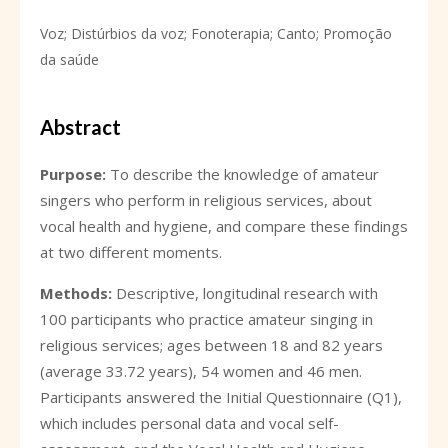
Voz; Distúrbios da voz; Fonoterapia; Canto; Promoção
da saúde
Abstract
Purpose:
To describe the knowledge of amateur
singers who perform in religious services, about
vocal health and hygiene, and compare these findings
at two different moments.
Methods:
Descriptive, longitudinal research with
100 participants who practice amateur singing in
religious services; ages between 18 and 82 years
(average 33.72 years), 54 women and 46 men.
Participants answered the Initial Questionnaire (Q1),
which includes personal data and vocal self-