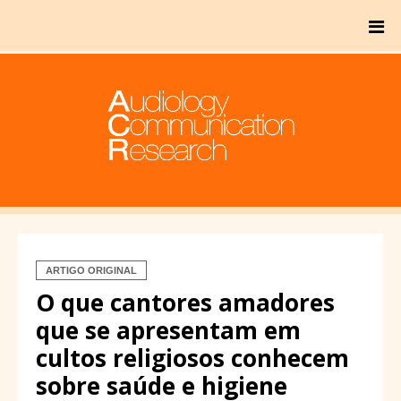
ARTIGO ORIGINAL
O que cantores amadores
que se apresentam em
cultos religiosos conhecem
sobre saúde e higiene