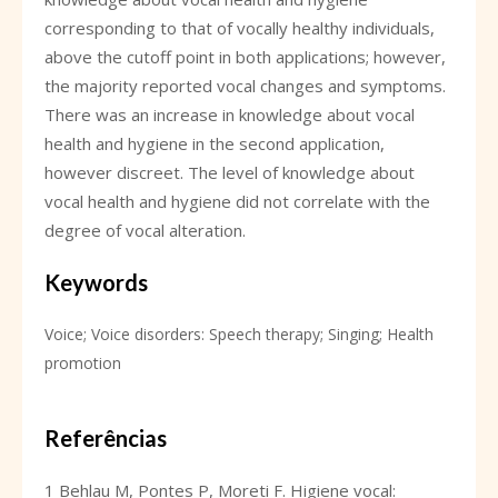
corresponding to that of vocally healthy individuals,
above the cutoff point in both applications; however,
the majority reported vocal changes and symptoms.
There was an increase in knowledge about vocal
health and hygiene in the second application,
however discreet. The level of knowledge about
vocal health and hygiene did not correlate with the
degree of vocal alteration.
Keywords
Voice; Voice disorders: Speech therapy; Singing; Health
promotion
Referências
1 Behlau M, Pontes P, Moreti F. Higiene vocal: