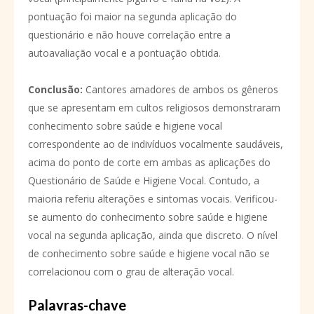
pontuação foi maior na segunda aplicação do
questionário e não houve correlação entre a
autoavaliação vocal e a pontuação obtida.
Conclusão:
Cantores amadores de ambos os gêneros
que se apresentam em cultos religiosos demonstraram
conhecimento sobre saúde e higiene vocal
correspondente ao de indivíduos vocalmente saudáveis,
acima do ponto de corte em ambas as aplicações do
Questionário de Saúde e Higiene Vocal. Contudo, a
maioria referiu alterações e sintomas vocais. Verificou-
se aumento do conhecimento sobre saúde e higiene
vocal na segunda aplicação, ainda que discreto. O nível
de conhecimento sobre saúde e higiene vocal não se
correlacionou com o grau de alteração vocal.
Palavras-chave