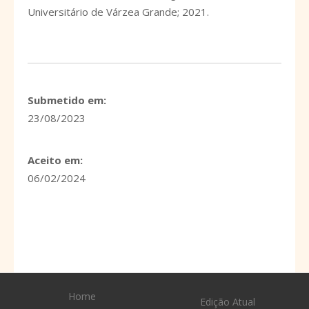
Universitário de Várzea Grande; 2021.
Submetido em:
23/08/2023
Aceito em:
06/02/2024
Home
Edição Atual